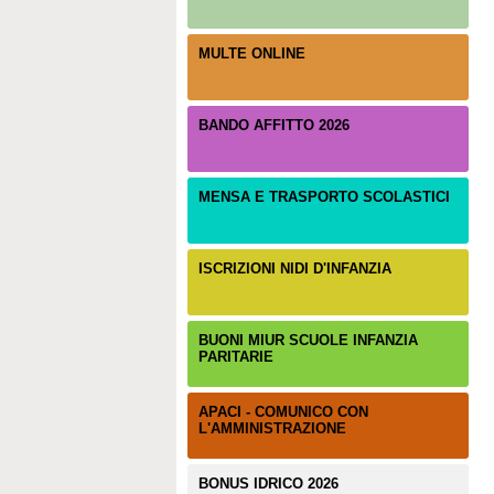
MULTE ONLINE
BANDO AFFITTO 2026
MENSA E TRASPORTO SCOLASTICI
ISCRIZIONI NIDI D'INFANZIA
BUONI MIUR SCUOLE INFANZIA
PARITARIE
APACI - COMUNICO CON
L'AMMINISTRAZIONE
BONUS IDRICO 2026