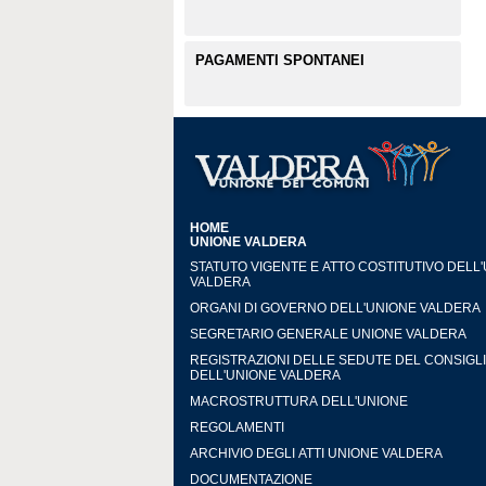
PAGAMENTI SPONTANEI
HOME
UNIONE VALDERA
STATUTO VIGENTE E ATTO COSTITUTIVO DELL
VALDERA
ORGANI DI GOVERNO DELL'UNIONE VALDERA
SEGRETARIO GENERALE UNIONE VALDERA
REGISTRAZIONI DELLE SEDUTE DEL CONSIGL
DELL'UNIONE VALDERA
MACROSTRUTTURA DELL'UNIONE
REGOLAMENTI
ARCHIVIO DEGLI ATTI UNIONE VALDERA
DOCUMENTAZIONE