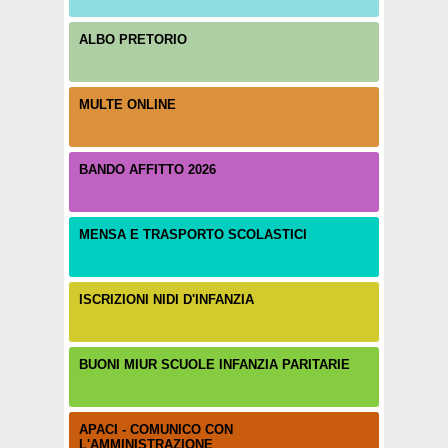
ALBO PRETORIO
MULTE ONLINE
BANDO AFFITTO 2026
MENSA E TRASPORTO SCOLASTICI
ISCRIZIONI NIDI D'INFANZIA
BUONI MIUR SCUOLE INFANZIA PARITARIE
APACI - COMUNICO CON
L'AMMINISTRAZIONE