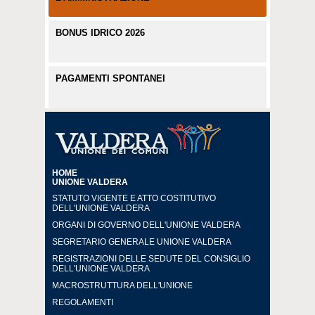
BONUS IDRICO 2026
PAGAMENTI SPONTANEI
HOME
UNIONE VALDERA
STATUTO VIGENTE E ATTO COSTITUTIVO
DELL'UNIONE VALDERA
ORGANI DI GOVERNO DELL'UNIONE VALDERA
SEGRETARIO GENERALE UNIONE VALDERA
REGISTRAZIONI DELLE SEDUTE DEL CONSIGLIO
DELL'UNIONE VALDERA
MACROSTRUTTURA DELL'UNIONE
REGOLAMENTI