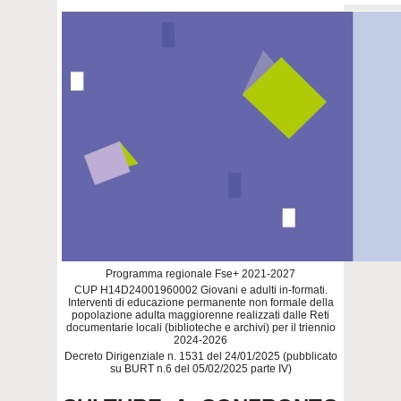
Programma regionale Fse+ 2021-2027
CUP H14D24001960002 Giovani e adulti in-formati.
Interventi di educazione permanente non formale della
popolazione adulta maggiorenne realizzati dalle Reti
documentarie locali (biblioteche e archivi) per il triennio
2024-2026
Decreto Dirigenziale n. 1531 del 24/01/2025 (pubblicato
su BURT n.6 del 05/02/2025 parte IV)