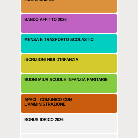
BANDO AFFITTO 2026
MENSA E TRASPORTO SCOLASTICI
ISCRIZIONI NIDI D'INFANZIA
BUONI MIUR SCUOLE INFANZIA PARITARIE
APACI - COMUNICO CON
L'AMMINISTRAZIONE
BONUS IDRICO 2026