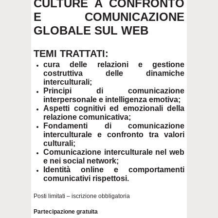
CULTURE A CONFRONTO
E COMUNICAZIONE
GLOBALE SUL WEB
TEMI TRATTATI:
cura delle relazioni e gestione
costruttiva delle dinamiche
interculturali;
Principi di comunicazione
interpersonale e intelligenza emotiva;
Aspetti cognitivi ed emozionali della
relazione comunicativa;
Fondamenti di comunicazione
interculturale e confronto tra valori
culturali;
Comunicazione interculturale nel web
e nei social network;
Identità online e comportamenti
comunicativi rispettosi.
Posti limitati – iscrizione obbligatoria
Partecipazione gratuita