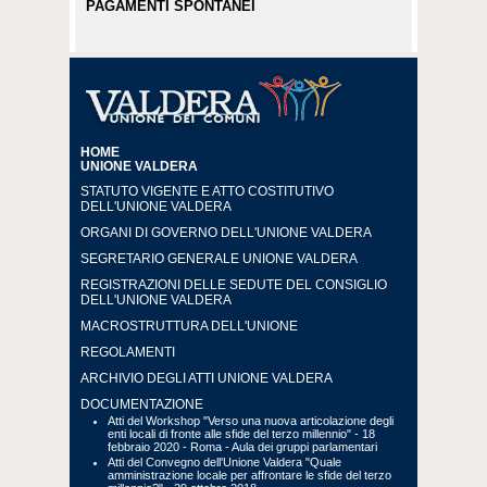
PAGAMENTI SPONTANEI
HOME
UNIONE VALDERA
STATUTO VIGENTE E ATTO COSTITUTIVO
DELL'UNIONE VALDERA
ORGANI DI GOVERNO DELL'UNIONE VALDERA
SEGRETARIO GENERALE UNIONE VALDERA
REGISTRAZIONI DELLE SEDUTE DEL CONSIGLIO
DELL'UNIONE VALDERA
MACROSTRUTTURA DELL'UNIONE
REGOLAMENTI
ARCHIVIO DEGLI ATTI UNIONE VALDERA
DOCUMENTAZIONE
Atti del Workshop "Verso una nuova articolazione degli
enti locali di fronte alle sfide del terzo millennio" - 18
febbraio 2020 - Roma - Aula dei gruppi parlamentari
Atti del Convegno dell'Unione Valdera "Quale
amministrazione locale per affrontare le sfide del terzo