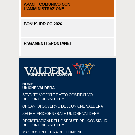
APACI - COMUNICO CON
L'AMMINISTRAZIONE
BONUS IDRICO 2026
PAGAMENTI SPONTANEI
HOME
UNIONE VALDERA
STATUTO VIGENTE E ATTO COSTITUTIVO
DELL'UNIONE VALDERA
ORGANI DI GOVERNO DELL'UNIONE VALDERA
SEGRETARIO GENERALE UNIONE VALDERA
REGISTRAZIONI DELLE SEDUTE DEL CONSIGLIO
DELL'UNIONE VALDERA
MACROSTRUTTURA DELL'UNIONE