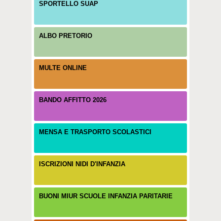
SPORTELLO SUAP
ALBO PRETORIO
MULTE ONLINE
BANDO AFFITTO 2026
MENSA E TRASPORTO SCOLASTICI
ISCRIZIONI NIDI D'INFANZIA
BUONI MIUR SCUOLE INFANZIA PARITARIE