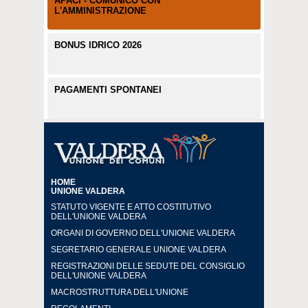
APACI - COMUNICO CON
L'AMMINISTRAZIONE
BONUS IDRICO 2026
PAGAMENTI SPONTANEI
HOME
UNIONE VALDERA
STATUTO VIGENTE E ATTO COSTITUTIVO
DELL'UNIONE VALDERA
ORGANI DI GOVERNO DELL'UNIONE VALDERA
SEGRETARIO GENERALE UNIONE VALDERA
REGISTRAZIONI DELLE SEDUTE DEL CONSIGLIO
DELL'UNIONE VALDERA
MACROSTRUTTURA DELL'UNIONE