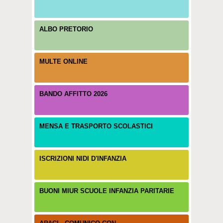
ALBO PRETORIO
MULTE ONLINE
BANDO AFFITTO 2026
MENSA E TRASPORTO SCOLASTICI
ISCRIZIONI NIDI D'INFANZIA
BUONI MIUR SCUOLE INFANZIA PARITARIE