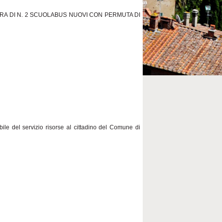
RA DI N. 2 SCUOLABUS NUOVI CON PERMUTA DI
e del servizio risorse al cittadino del Comune di