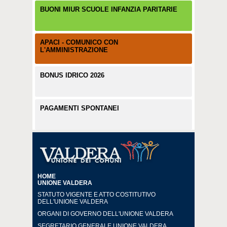
BUONI MIUR SCUOLE INFANZIA PARITARIE
APACI - COMUNICO CON
L'AMMINISTRAZIONE
BONUS IDRICO 2026
PAGAMENTI SPONTANEI
HOME
UNIONE VALDERA
STATUTO VIGENTE E ATTO COSTITUTIVO
DELL'UNIONE VALDERA
ORGANI DI GOVERNO DELL'UNIONE VALDERA
SEGRETARIO GENERALE UNIONE VALDERA