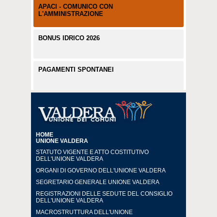
APACI - COMUNICO CON
L'AMMINISTRAZIONE
BONUS IDRICO 2026
PAGAMENTI SPONTANEI
HOME
UNIONE VALDERA
STATUTO VIGENTE E ATTO COSTITUTIVO
DELL'UNIONE VALDERA
ORGANI DI GOVERNO DELL'UNIONE VALDERA
SEGRETARIO GENERALE UNIONE VALDERA
REGISTRAZIONI DELLE SEDUTE DEL CONSIGLIO
DELL'UNIONE VALDERA
MACROSTRUTTURA DELL'UNIONE