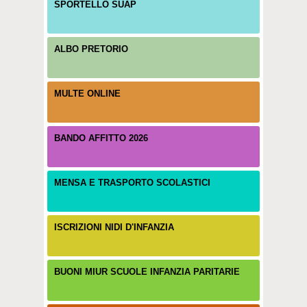
SPORTELLO SUAP
ALBO PRETORIO
MULTE ONLINE
BANDO AFFITTO 2026
MENSA E TRASPORTO SCOLASTICI
ISCRIZIONI NIDI D'INFANZIA
BUONI MIUR SCUOLE INFANZIA PARITARIE