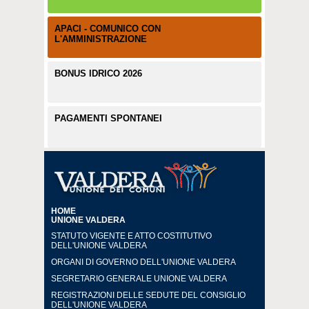
APACI - COMUNICO CON
L'AMMINISTRAZIONE
BONUS IDRICO 2026
PAGAMENTI SPONTANEI
HOME
UNIONE VALDERA
STATUTO VIGENTE E ATTO COSTITUTIVO
DELL'UNIONE VALDERA
ORGANI DI GOVERNO DELL'UNIONE VALDERA
SEGRETARIO GENERALE UNIONE VALDERA
REGISTRAZIONI DELLE SEDUTE DEL CONSIGLIO
DELL'UNIONE VALDERA