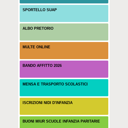
SPORTELLO SUAP
ALBO PRETORIO
MULTE ONLINE
BANDO AFFITTO 2026
MENSA E TRASPORTO SCOLASTICI
ISCRIZIONI NIDI D'INFANZIA
BUONI MIUR SCUOLE INFANZIA PARITARIE