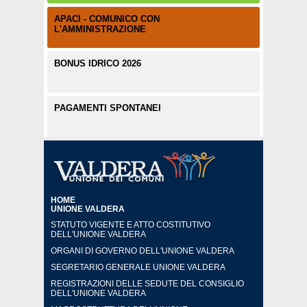
APACI - COMUNICO CON
L'AMMINISTRAZIONE
BONUS IDRICO 2026
PAGAMENTI SPONTANEI
HOME
UNIONE VALDERA
STATUTO VIGENTE E ATTO COSTITUTIVO
DELL'UNIONE VALDERA
ORGANI DI GOVERNO DELL'UNIONE VALDERA
SEGRETARIO GENERALE UNIONE VALDERA
REGISTRAZIONI DELLE SEDUTE DEL CONSIGLIO
DELL'UNIONE VALDERA