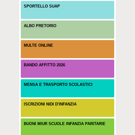
SPORTELLO SUAP
ALBO PRETORIO
MULTE ONLINE
BANDO AFFITTO 2026
MENSA E TRASPORTO SCOLASTICI
ISCRIZIONI NIDI D'INFANZIA
BUONI MIUR SCUOLE INFANZIA PARITARIE