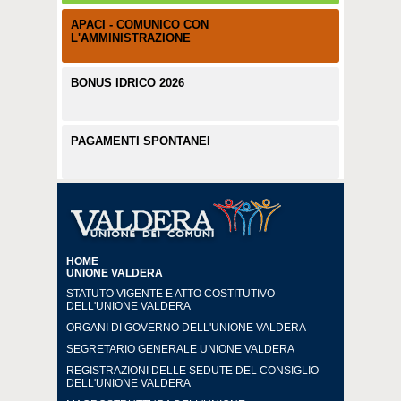
APACI - COMUNICO CON
L'AMMINISTRAZIONE
BONUS IDRICO 2026
PAGAMENTI SPONTANEI
HOME
UNIONE VALDERA
STATUTO VIGENTE E ATTO COSTITUTIVO
DELL'UNIONE VALDERA
ORGANI DI GOVERNO DELL'UNIONE VALDERA
SEGRETARIO GENERALE UNIONE VALDERA
REGISTRAZIONI DELLE SEDUTE DEL CONSIGLIO
DELL'UNIONE VALDERA