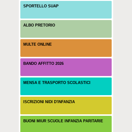
SPORTELLO SUAP
ALBO PRETORIO
MULTE ONLINE
BANDO AFFITTO 2026
MENSA E TRASPORTO SCOLASTICI
ISCRIZIONI NIDI D'INFANZIA
BUONI MIUR SCUOLE INFANZIA PARITARIE