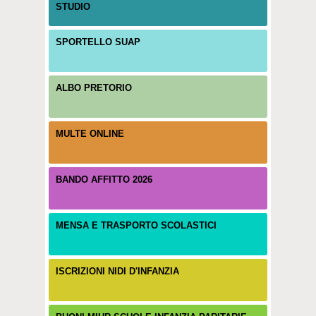
STUDIO
SPORTELLO SUAP
ALBO PRETORIO
MULTE ONLINE
BANDO AFFITTO 2026
MENSA E TRASPORTO SCOLASTICI
ISCRIZIONI NIDI D'INFANZIA