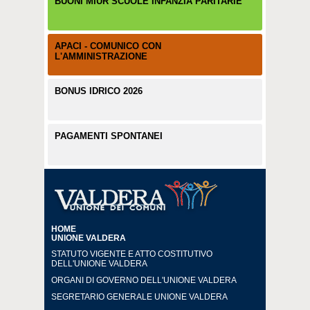
BUONI MIUR SCUOLE INFANZIA PARITARIE
APACI - COMUNICO CON
L'AMMINISTRAZIONE
BONUS IDRICO 2026
PAGAMENTI SPONTANEI
HOME
UNIONE VALDERA
STATUTO VIGENTE E ATTO COSTITUTIVO
DELL'UNIONE VALDERA
ORGANI DI GOVERNO DELL'UNIONE VALDERA
SEGRETARIO GENERALE UNIONE VALDERA